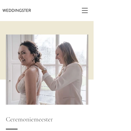
Ceremoniemeester