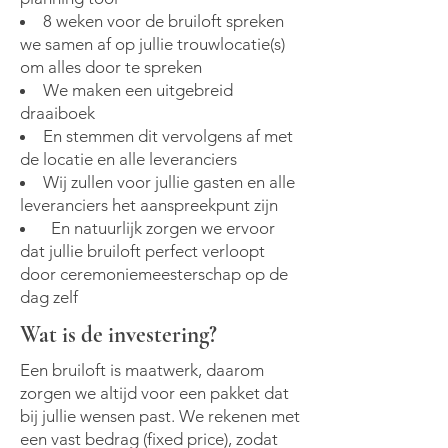
8 weken voor de bruiloft spreken
we samen af op jullie trouwlocatie(s)
om alles door te spreken
We maken een uitgebreid
draaiboek
En stemmen dit vervolgens af met
de locatie en alle leveranciers
Wij zullen voor jullie gasten en alle
leveranciers het aanspreekpunt zijn
En natuurlijk zorgen we ervoor
dat jullie bruiloft perfect verloopt
door ceremoniemeesterschap op de
dag zelf
Wat is de investering?
Een bruiloft is maatwerk, daarom
zorgen we altijd voor een pakket dat
bij jullie wensen past. We rekenen met
een vast bedrag (fixed price), zodat