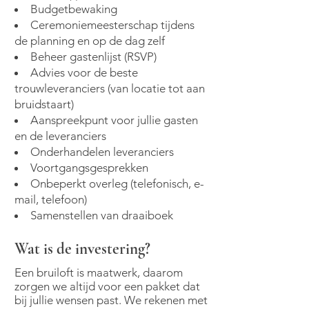
Budgetbewaking
Ceremoniemeesterschap tijdens
de planning en op de dag zelf
Beheer gastenlijst (RSVP)
Advies voor de beste
trouwleveranciers (van locatie tot aan
bruidstaart)
Aanspreekpunt voor jullie gasten
en de leveranciers
Onderhandelen leveranciers
Voortgangsgesprekken
Onbeperkt overleg (telefonisch, e-
mail, telefoon)
Samenstellen van draaiboek
Wat is de investering?
Een bruiloft is maatwerk, daarom
zorgen we altijd voor een pakket dat
bij jullie wensen past. We rekenen met