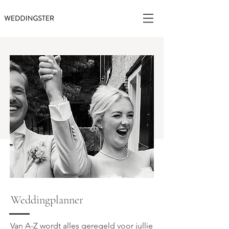
Weddingplanner
Van A-Z wordt alles geregeld voor jullie