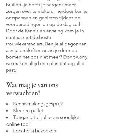
bruiloft, je hoeft je nergens meer
zorgen over te maken. Hierdoor kun je
ontspannen en genieten tijdens de
voorbereidingen en op de dag zelf!
Door de kennis en ervaring kom je in
contact met de beste
trouwleveranciers. Ben je al begonnen
aan je bruiloft maar zie je door de
bomen het bos niet meer? Don’t worry,
we maken altijd een plan dat bij jullie
past.
Wat mag je van ons
verwachten?
Kennismakingsgesprek
Kleuren pallet
Toegang tot jullie persoonlijke
online tool
Locatie(s) bezoeken