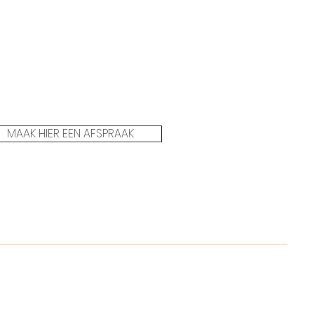
MAAK HIER EEN AFSPRAAK