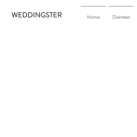
Home
Diensten