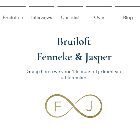
Bruiloften
Interviews
Checklist
Over
Blog
Bruiloft
Fenneke & Jasper
Graag horen we vóór 1 februari of je komt via
dit formulier.