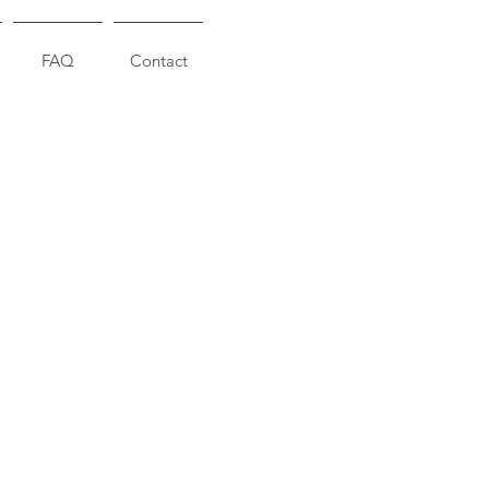
FAQ
Contact