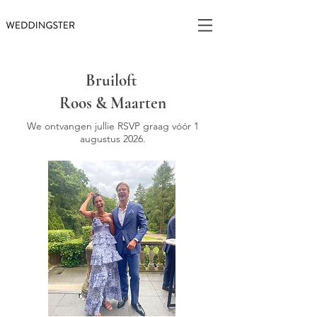
Bruiloft
Roos & Maarten
We ontvangen jullie RSVP graag vóór 1
augustus 2026.