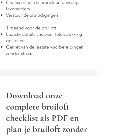
Finaliseer het draaiboek en bevestig
leveranciers
Verstuur de uitnodigingen
1 maand voor de bruiloft
Laatste details checken, tafelschikking
opstellen
Geniet van de laatste voorbereidingen
zonder stress
Download onze
complete bruiloft
checklist als PDF en
plan je bruiloft zonder