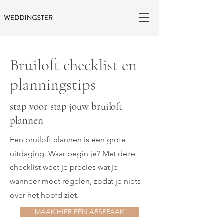
Bruiloft checklist en
planningstips
stap voor stap jouw bruiloft
plannen
Een bruiloft plannen is een grote
uitdaging. Waar begin je? Met deze
checklist weet je precies wat je
wanneer moet regelen, zodat je niets
over het hoofd ziet.
MAAK HIER EEN AFSPRAAK