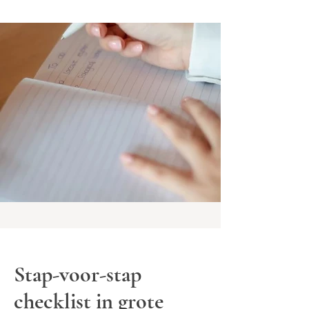
Stap-voor-stap
checklist in grote