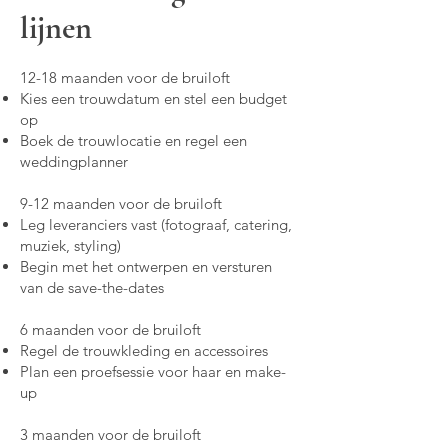
lijnen
12-18 maanden voor de bruiloft
Kies een trouwdatum en stel een budget
op
Boek de trouwlocatie en regel een
weddingplanner
9-12 maanden voor de bruiloft
Leg leveranciers vast (fotograaf, catering,
muziek, styling)
Begin met het ontwerpen en versturen
van de save-the-dates
6 maanden voor de bruiloft
Regel de trouwkleding en accessoires
Plan een proefsessie voor haar en make-
up
3 maanden voor de bruiloft