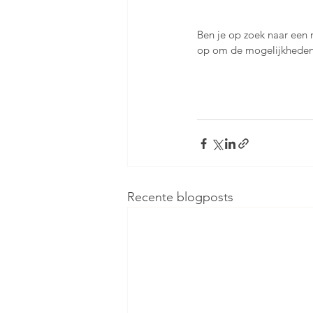
Ben je op zoek naar een 
op om de mogelijkheden
Recente blogposts