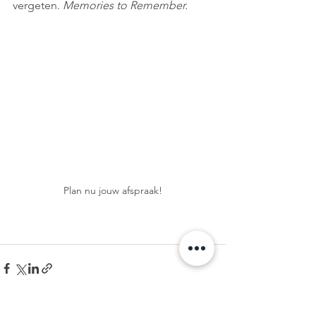
vergeten. 
Memories to Remember.
Plan nu jouw afspraak!