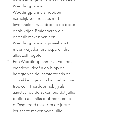
Weddingplanner. 
Weddingplanners hebben 
namelijk veel relaties met 
leveranciers, waardoor je de beste 
deals krijgt. Bruidsparen die 
gebruik maken van een 
Weddingplanner zijn vaak niet 
meer kwijt dan bruidsparen die 
alles zelf regelen. 
Een Weddingplanner zit vol met 
creatieve ideeën en is op de 
hoogte van de laatste trends en 
ontwikkelingen op het gebied van 
trouwen. Hierdoor heb jij als 
aanstaande de zekerheid dat jullie 
bruiloft aan niks ontbreekt en je 
geïnspireerd raakt om de juiste 
keuzes te maken voor jullie 