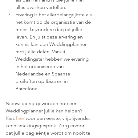
alles over kan vertellen.
Ervaring is het allerbelangrijkste als 
het komt op de organisatie van de 
meest bijzondere dag uit jullie 
leven. En juist deze ervaring en 
kennis kan een Weddingplanner 
met jullie delen. Vanuit 
Weddingster hebben we ervaring 
in het organiseren van 
Nederlandse en Spaanse 
bruiloften op Ibiza en in 
Barcelona. 
Nieuwsgierig geworden hoe een 
Weddingplanner jullie kan helpen? 
Kies 
hier
 voor een eerste, vrijblijvende, 
kennismakingsgesprek. Zorg ervoor 
dat jullie dag ééntje wordt om nooit te 