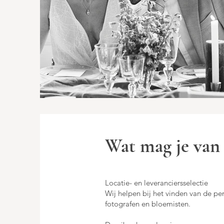
Wat mag je van
Locatie- en leveranciersselectie
Wij helpen bij het vinden van de pe
fotografen en bloemisten.