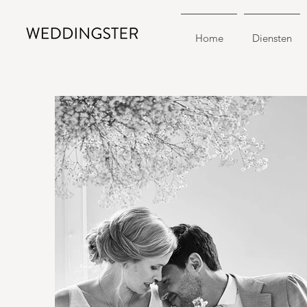
Home
Diensten