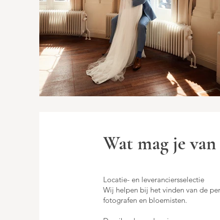
Wat mag je van
Locatie- en leveranciersselectie
Wij helpen bij het vinden van de pe
fotografen en bloemisten.