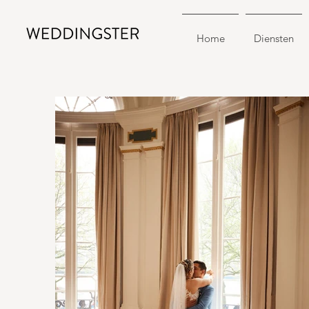
Home
Diensten