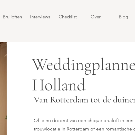
Bruiloften
Interviews
Checklist
Over
Blog
Weddingplanne
Holland
Van Rotterdam tot de duine
Of je nu droomt van een chique bruiloft in een 
trouwlocatie in Rotterdam of een romantische 