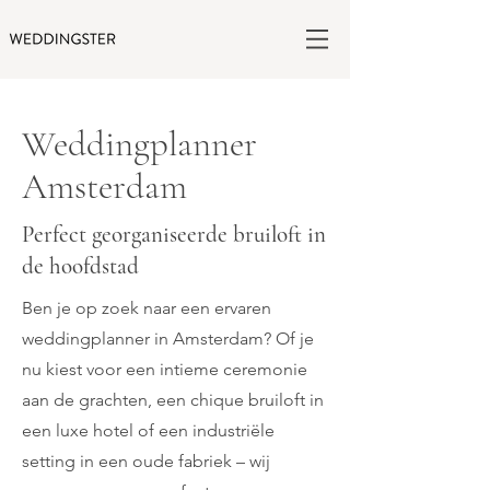
Weddingplanner
Amsterdam
Perfect georganiseerde bruiloft in
de hoofdstad
Ben je op zoek naar een ervaren
weddingplanner in Amsterdam? Of je
nu kiest voor een intieme ceremonie
aan de grachten, een chique bruiloft in
een luxe hotel of een industriële
setting in een oude fabriek – wij