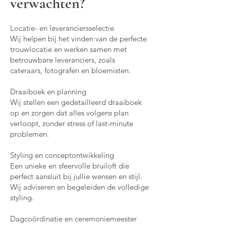
verwachten?
Locatie- en leveranciersselectie
Wij helpen bij het vinden van de perfecte
trouwlocatie en werken samen met
betrouwbare leveranciers, zoals
cateraars, fotografen en bloemisten.
Draaiboek en planning
Wij stellen een gedetailleerd draaiboek
op en zorgen dat alles volgens plan
verloopt, zonder stress of last-minute
problemen.
Styling en conceptontwikkeling
Een unieke en sfeervolle bruiloft die
perfect aansluit bij jullie wensen en stijl.
Wij adviseren en begeleiden de volledige
styling.
Dagcoördinatie en ceremoniemeester